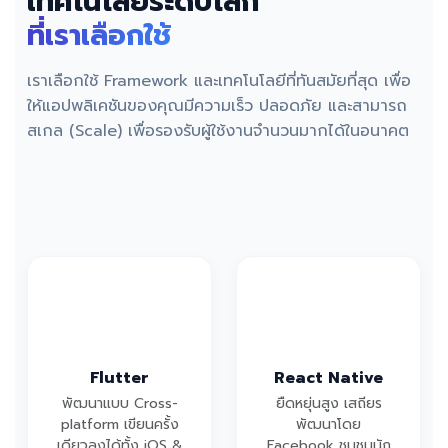
เทคโนโลยีระดับโลก
ที่เราเลือกใช้
เราเลือกใช้ Framework และเทคโนโลยีที่ทันสมัยที่สุด เพื่อ
ให้แอปพลิเคชันของคุณมีความเร็ว ปลอดภัย และสามารถ
สเกล (Scale) เพื่อรองรับผู้ใช้งานจำนวนมากได้ในอนาคต
Flutter
React Native
พัฒนาแบบ Cross-
ยืดหยุ่นสูง เสถียร
platform เขียนครั้ง
พัฒนาโดย
เดียวลงได้ทั้ง iOS &
Facebook ชุมชนนัก