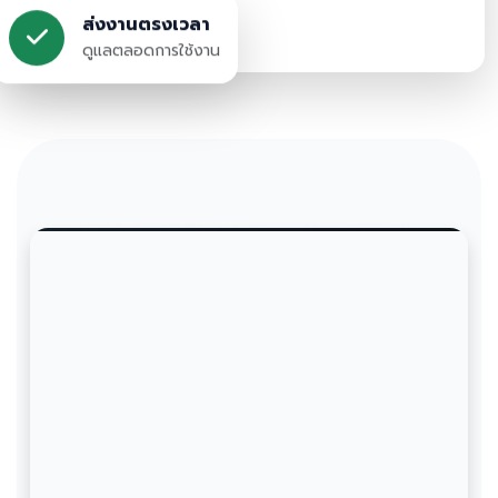
ส่งงานตรงเวลา
ดูแลตลอดการใช้งาน