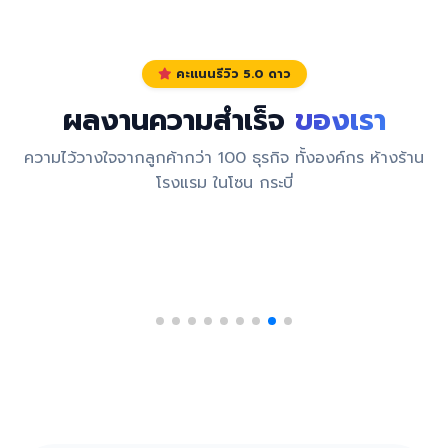
คะแนนรีวิว 5.0 ดาว
ผลงานความสำเร็จ
ของเรา
ความไว้วางใจจากลูกค้ากว่า 100 ธุรกิจ ทั้งองค์กร ห้างร้าน
โรงแรม ในโซน กระบี่