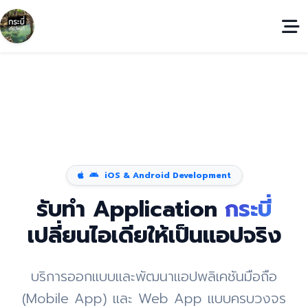
iOS & Android Development
รับทำ Application
กระบี่
เปลี่ยนไอเดียให้เป็นแอปจริง
บริการออกแบบและพัฒนาแอปพลิเคชันมือถือ
(Mobile App) และ Web App แบบครบวงจร