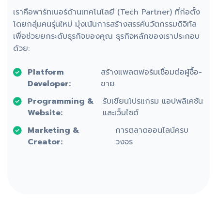
เราคือพาร์ทเนอร์ด้านเทคโนโลยี (Tech Partner) ที่ก่อตั้ง
โดยกลุ่มคนรุ่นใหม่ มุ่งเน้นการสร้างสรรค์นวัตกรรมดิจิทัล
เพื่อช่วยยกระดับธุรกิจของคุณ ธุรกิจหลักของเราประกอบ
ด้วย:
Platform
สร้างแพลตฟอร์มเชื่อมต่อผู้ซื้อ-
Developer:
ขาย
Programming &
รับเขียนโปรแกรม แอปพลิเคชัน
Website:
และเว็บไซต์
Marketing &
การตลาดออนไลน์ครบ
Creator:
วงจร