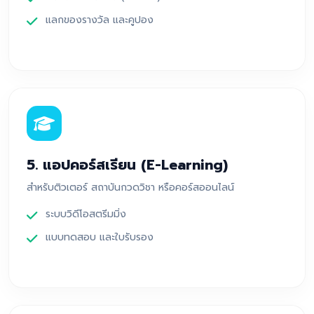
แลกของรางวัล และคูปอง
5. แอปคอร์สเรียน (E-Learning)
สำหรับติวเตอร์ สถาบันกวดวิชา หรือคอร์สออนไลน์
ระบบวิดีโอสตรีมมิ่ง
แบบทดสอบ และใบรับรอง