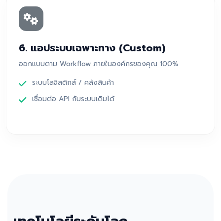
6. แอประบบเฉพาะทาง (Custom)
ออกแบบตาม Workflow ภายในองค์กรของคุณ 100%
ระบบโลจิสติกส์ / คลังสินค้า
เชื่อมต่อ API กับระบบเดิมได้