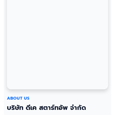
ABOUT US
บริษัท ดีเค สตาร์ทอัพ จำกัด