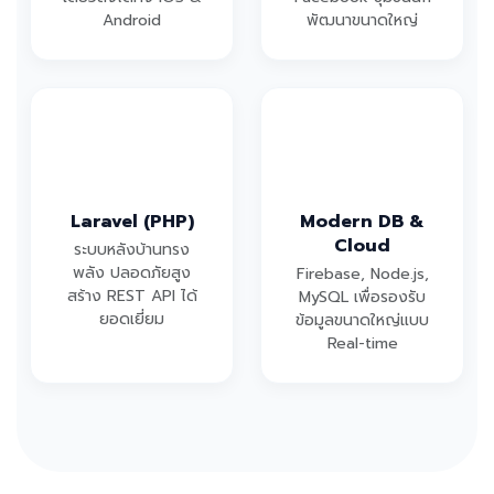
Android
พัฒนาขนาดใหญ่
Laravel (PHP)
Modern DB &
Cloud
ระบบหลังบ้านทรง
พลัง ปลอดภัยสูง
Firebase, Node.js,
สร้าง REST API ได้
MySQL เพื่อรองรับ
ยอดเยี่ยม
ข้อมูลขนาดใหญ่แบบ
Real-time