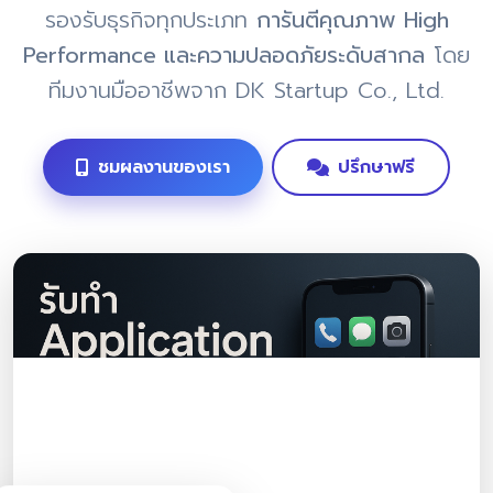
รองรับธุรกิจทุกประเภท
การันตีคุณภาพ High
Performance และความปลอดภัยระดับสากล
โดย
ทีมงานมืออาชีพจาก DK Startup Co., Ltd.
ชมผลงานของเรา
ปรึกษาฟรี