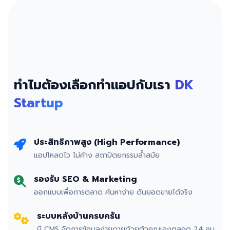
ทำไมต้องเลือกทำแอปกับเรา
DK
Startup
ประสิทธิภาพสูง (High Performance)
แอปโหลดไว ไม่ค้าง สถาปัตยกรรมล้ำสมัย
รองรับ SEO & Marketing
ออกแบบเพื่อการตลาด ค้นหาง่าย ดันยอดขายได้จริง
ระบบหลังบ้านครบครัน
มี CMS จัดการข้อมูลง่ายดายด้วยตัวคุณเองตลอด 24 ชม.