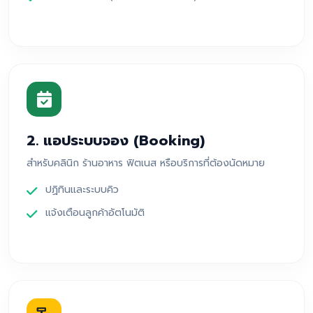
2. แอประบบจอง (Booking)
สำหรับคลินิก ร้านอาหาร ฟิตเนส หรือบริการที่ต้องนัดหมาย
ปฏิทินและระบบคิว
แจ้งเตือนลูกค้าอัตโนมัติ