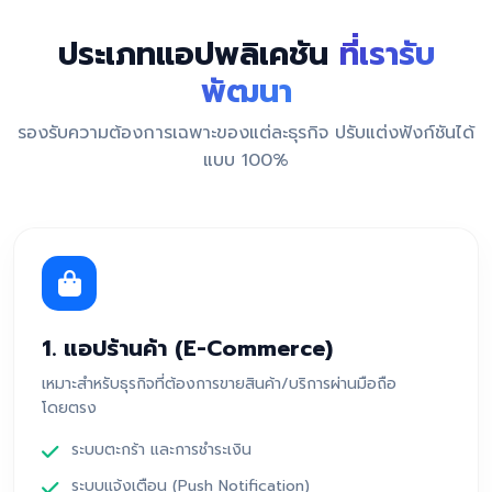
ประเภทแอปพลิเคชัน
ที่เรารับ
พัฒนา
รองรับความต้องการเฉพาะของแต่ละธุรกิจ ปรับแต่งฟังก์ชันได้
แบบ 100%
1. แอปร้านค้า (E-Commerce)
เหมาะสำหรับธุรกิจที่ต้องการขายสินค้า/บริการผ่านมือถือ
โดยตรง
ระบบตะกร้า และการชำระเงิน
ระบบแจ้งเตือน (Push Notification)