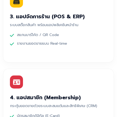
3. แอปจัดการร้าน (POS & ERP)
ระบบสต๊อกสินค้า พร้อมแอปพลิเคชันหน้าร้าน
สแกนบาร์โค้ด / QR Code
รายงานยอดขายแบบ Real-time
4. แอปสมาชิก (Membership)
กระตุ้นยอดขายด้วยระบบสะสมแต้มและสิทธิพิเศษ (CRM)
บัตรสมาชิกดิจิทัล (E-Card)