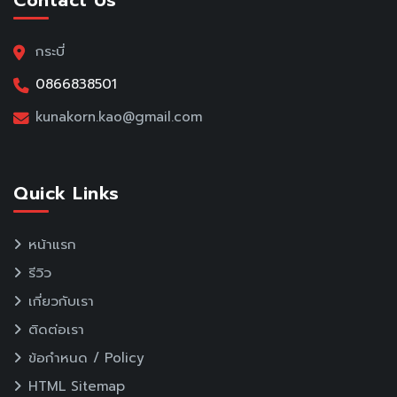
Contact Us
กระบี่
0866838501
kunakorn.kao@gmail.com
Quick Links
หน้าแรก
รีวิว
เกี่ยวกับเรา
ติดต่อเรา
ข้อกำหนด / Policy
HTML Sitemap