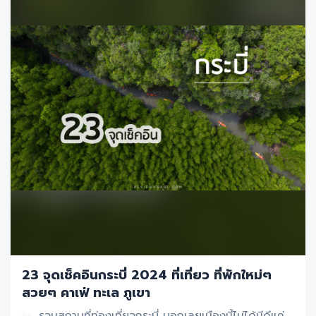
23 จุดเช็คอินกระบี่ 2024 ที่เที่ยว ที่พักใหม่ๆ
สวยๆ คาเฟ่ ทะเล ภูเขา
รวมสถานที่ท่องเที่ยวกระบี่ บอกเลยเมืองนี้ไม่ได้มีดีแค่