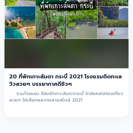
20 ที่พักเกาะลันตา กระบี่ 2021 โรงแรมติดทะเล
วิวสวยๆ บรรยากาศดีชิวๆ
รวมโรงแรม รีสอร์ทเกาะลันตากระบี่ ใกล้แหล่งท่องเที่ยว
สวยๆ ให้เลือกหลากหลายสไตล์ 2021