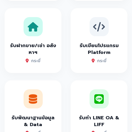
รับฝากขาย/เช่า อสัง
รับเขียนโปรแกรม
หาฯ
Platform
กระบี่
กระบี่
รับพัฒนาฐานข้อมูล
รับทำ LINE OA &
& Data
LIFF