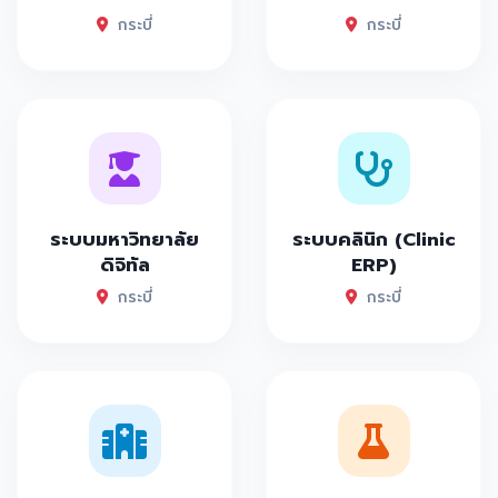
กระบี่
กระบี่
ระบบมหาวิทยาลัย
ระบบคลินิก (Clinic
ดิจิทัล
ERP)
กระบี่
กระบี่