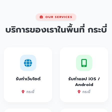
OUR SERVICES
บริการของเราในพื้นที่
กระบี่
รับทำเว็บไซต์
รับทำแอป iOS /
Android
กระบี่
กระบี่