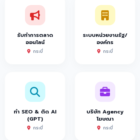
รับทำการตลาด
ระบบหน่วยงานรัฐ/
ออนไลน์
องค์กร
กระบี่
กระบี่
ทำ SEO & ติด AI
บริษัท Agency
(GPT)
โฆษณา
กระบี่
กระบี่