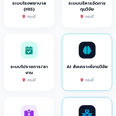
ระบบโรงพยาบาล
ระบบบริหารจัดการ
(HIS)
ทุนวิจัย
กระบี่
กระบี่
ระบบไปราชการ/ลา
AI สังเคราะห์งานวิจัย
งาน
กระบี่
กระบี่