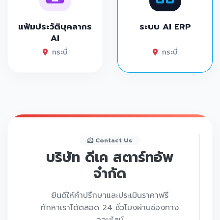
แฟ้มประวัติบุคลากร
ระบบ AI ERP
AI
กระบี่
กระบี่
Contact Us
บริษัท ดีเค สตาร์ทอัพ
จำกัด
ยินดีให้คำปรึกษาและประเมินราคาฟรี
ทักหาเราได้ตลอด 24 ชั่วโมงผ่านช่องทาง