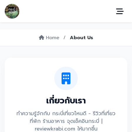
Home
/
About Us
เกี่ยวกับเรา
ทำความรู้จักกับ กระบี่เที่ยวไหนดี - รีวิวที่เที่ยว
ที่พัก ร้านอาหาร จุดเช็คอินกระบี่ |
reviewkrabi.com ให้มากขึ้น