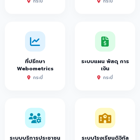
กระบี่
กระบี่
ที่ปรึกษา
ระบบแผน พัสดุ การ
Webometrics
เงิน
กระบี่
กระบี่
ระบบบริการประชาชน
ระบบโรงเรียนดิจิทัล