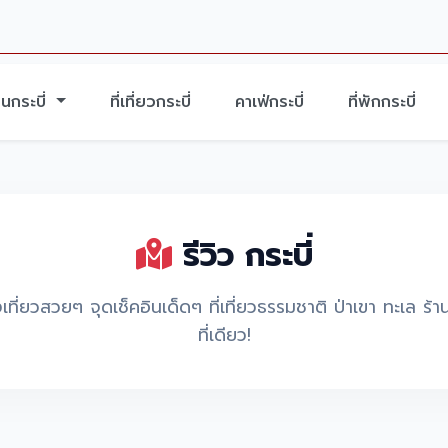
นกระบี่
ที่เที่ยวกระบี่
คาเฟ่กระบี่
ที่พักกระบี่
รีวิว กระบี่
ที่ยวสวยๆ จุดเช็คอินเด็ดๆ ที่เที่ยวธรรมชาติ ป่าเขา ทะเล ร้านอ
ที่เดียว!