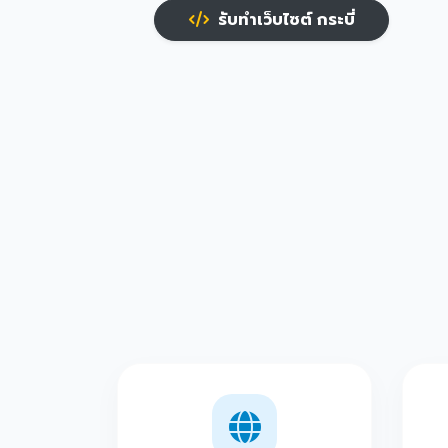
รับทำเว็บไซต์ กระบี่