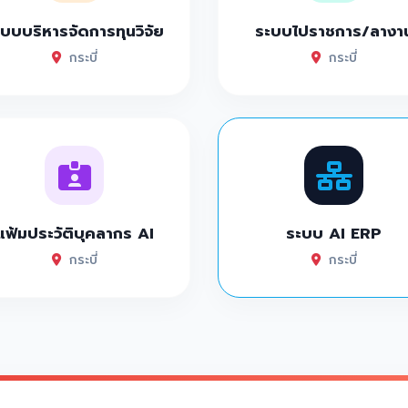
บบบริหารจัดการทุนวิจัย
ระบบไปราชการ/ลางา
กระบี่
กระบี่
แฟ้มประวัติบุคลากร AI
ระบบ AI ERP
กระบี่
กระบี่