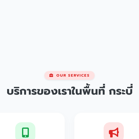
OUR SERVICES
บริการของเราในพื้นที่
กระบี่