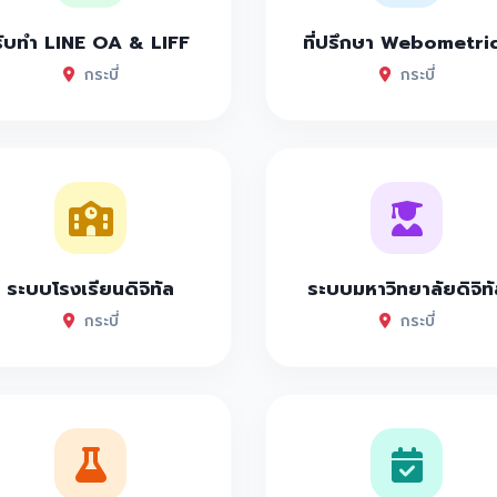
รับทำ LINE OA & LIFF
ที่ปรึกษา Webometri
กระบี่
กระบี่
ระบบโรงเรียนดิจิทัล
ระบบมหาวิทยาลัยดิจิทั
กระบี่
กระบี่