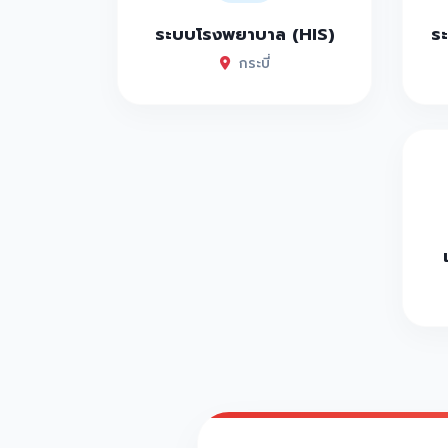
ระบบโรงพยาบาล (HIS)
ระ
กระบี่