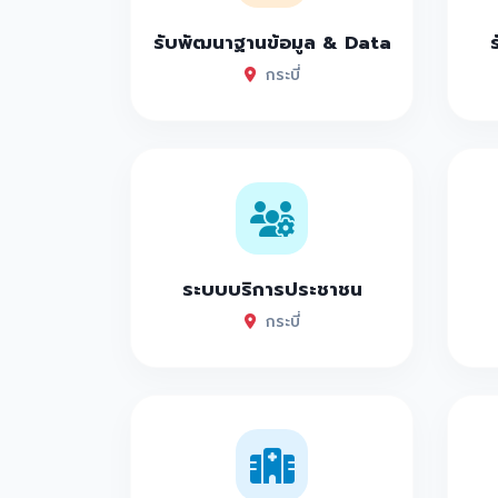
รับพัฒนาฐานข้อมูล & Data
กระบี่
ระบบบริการประชาชน
กระบี่