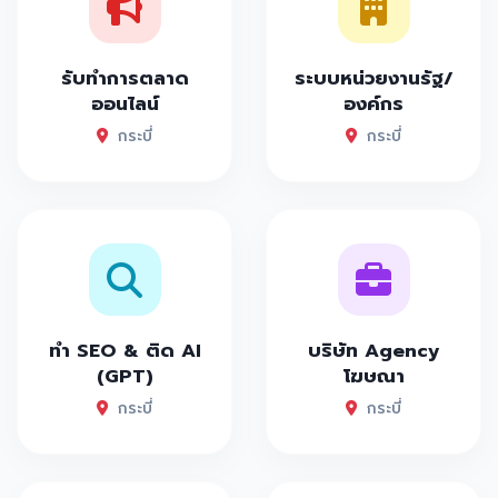
รับทำการตลาด
ระบบหน่วยงานรัฐ/
ออนไลน์
องค์กร
กระบี่
กระบี่
ทำ SEO & ติด AI
บริษัท Agency
(GPT)
โฆษณา
กระบี่
กระบี่