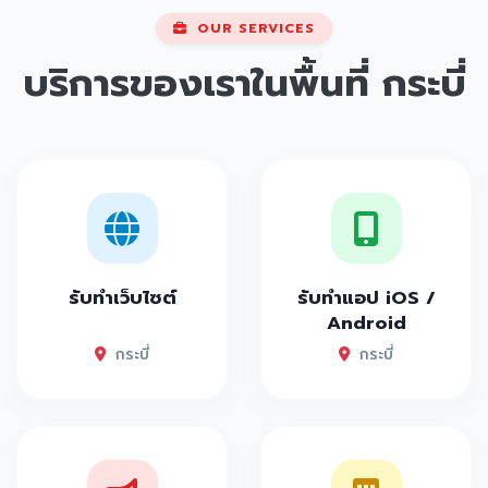
OUR SERVICES
บริการของเราในพื้นที่
กระบี่
รับทำเว็บไซต์
รับทำแอป iOS /
Android
กระบี่
กระบี่