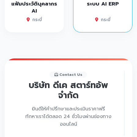
แฟ้มประวัติบุคลากร
ระบบ AI ERP
AI
กระบี่
กระบี่
Contact Us
บริษัท ดีเค สตาร์ทอัพ
จำกัด
ยินดีให้คำปรึกษาและประเมินราคาฟรี
ทักหาเราได้ตลอด 24 ชั่วโมงผ่านช่องทาง
ออนไลน์