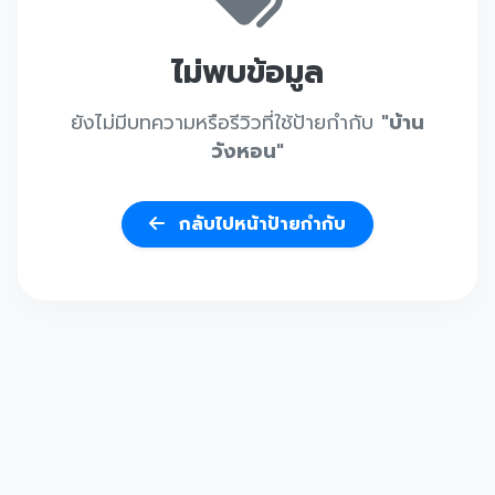
ไม่พบข้อมูล
ยังไม่มีบทความหรือรีวิวที่ใช้ป้ายกำกับ
"บ้าน
วังหอน"
กลับไปหน้าป้ายกำกับ