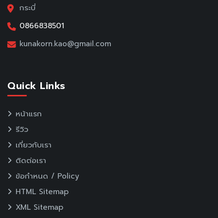
กระบี่
0866838501
kunakorn.kao@gmail.com
Quick Links
หน้าแรก
รีวิว
เกี่ยวกับเรา
ติดต่อเรา
ข้อกำหนด / Policy
HTML Sitemap
XML Sitemap