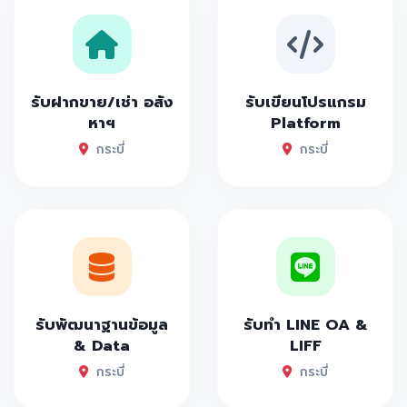
รับฝากขาย/เช่า อสัง
รับเขียนโปรแกรม
หาฯ
Platform
กระบี่
กระบี่
รับพัฒนาฐานข้อมูล
รับทำ LINE OA &
& Data
LIFF
กระบี่
กระบี่