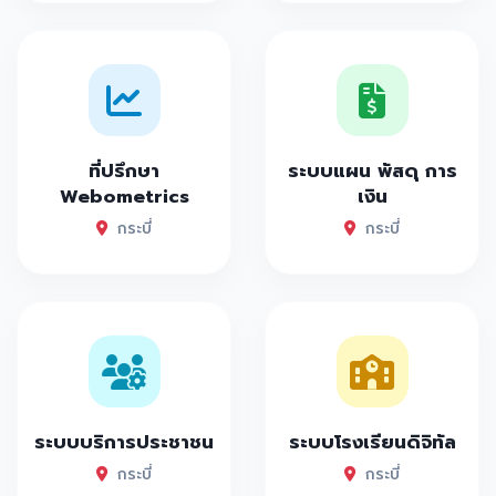
ที่ปรึกษา
ระบบแผน พัสดุ การ
Webometrics
เงิน
กระบี่
กระบี่
ระบบบริการประชาชน
ระบบโรงเรียนดิจิทัล
กระบี่
กระบี่