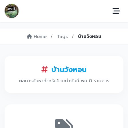
Home
/
Tags
/
บ้านวังหอน
บ้านวังหอน
ผลการค้นหาสำหรับป้ายกำกับนี้ พบ 0 รายการ