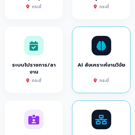
กระบี่
กระบี่
ระบบไปราชการ/ลา
AI สังเคราะห์งานวิจัย
งาน
กระบี่
กระบี่