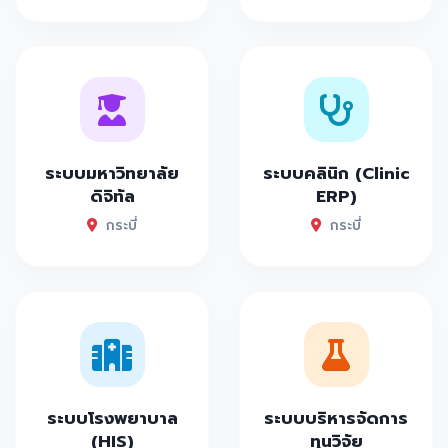
ระบบมหาวิทยาลัย
ระบบคลินิก (Clinic
ดิจิทัล
ERP)
กระบี่
กระบี่
ระบบโรงพยาบาล
ระบบบริหารจัดการ
(HIS)
ทุนวิจัย