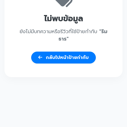
ไม่พบข้อมูล
ยังไม่มีบทความหรือรีวิวที่ใช้ป้ายกำกับ
"ริม
ธาร"
กลับไปหน้าป้ายกำกับ