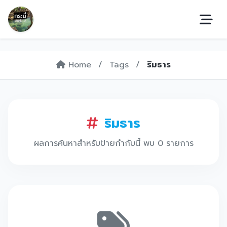
Home
/
Tags
/
ริมธาร
ริมธาร
ผลการค้นหาสำหรับป้ายกำกับนี้ พบ 0 รายการ