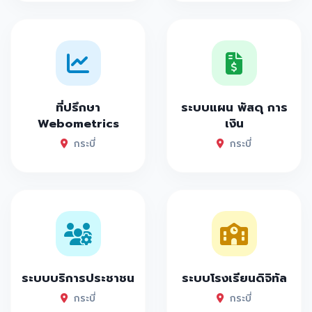
ที่ปรึกษา
ระบบแผน พัสดุ การ
Webometrics
เงิน
กระบี่
กระบี่
ระบบบริการประชาชน
ระบบโรงเรียนดิจิทัล
กระบี่
กระบี่