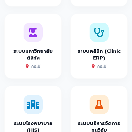
ระบบมหาวิทยาลัย
ระบบคลินิก (Clinic
ดิจิทัล
ERP)
กระบี่
กระบี่
ระบบโรงพยาบาล
ระบบบริหารจัดการ
(HIS)
ทุนวิจัย