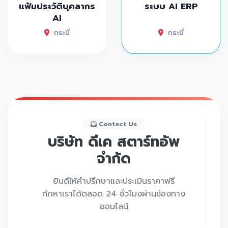
แฟ้มประวัติบุคลากร
ระบบ AI ERP
AI
กระบี่
กระบี่
Contact Us
บริษัท ดีเค สตาร์ทอัพ
จำกัด
ยินดีให้คำปรึกษาและประเมินราคาฟรี
ทักหาเราได้ตลอด 24 ชั่วโมงผ่านช่องทาง
ออนไลน์