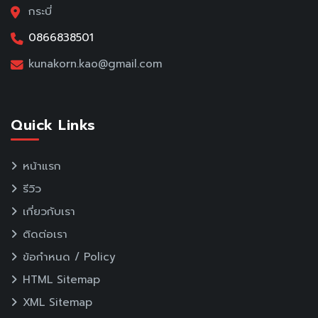
กระบี่
0866838501
kunakorn.kao@gmail.com
Quick Links
หน้าแรก
รีวิว
เกี่ยวกับเรา
ติดต่อเรา
ข้อกำหนด / Policy
HTML Sitemap
XML Sitemap