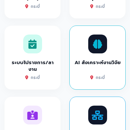
กระบี่
กระบี่
ระบบไปราชการ/ลา
AI สังเคราะห์งานวิจัย
งาน
กระบี่
กระบี่