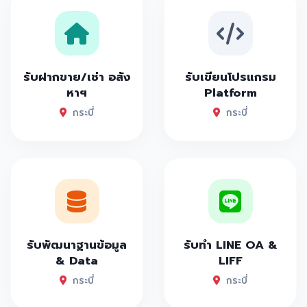
รับฝากขาย/เช่า อสัง
รับเขียนโปรแกรม
หาฯ
Platform
กระบี่
กระบี่
รับพัฒนาฐานข้อมูล
รับทำ LINE OA &
& Data
LIFF
กระบี่
กระบี่