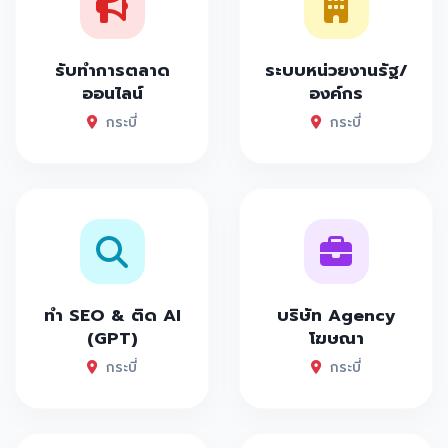
รับทำการตลาด
ระบบหน่วยงานรัฐ/
ออนไลน์
องค์กร
กระบี่
กระบี่
ทำ SEO & ติด AI
บริษัท Agency
(GPT)
โฆษณา
กระบี่
กระบี่