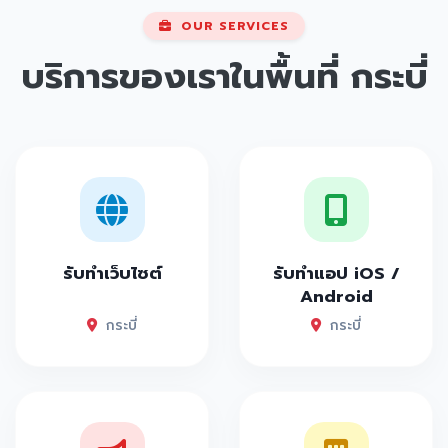
OUR SERVICES
บริการของเราในพื้นที่
กระบี่
รับทำเว็บไซต์
รับทำแอป iOS /
Android
กระบี่
กระบี่