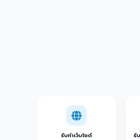
รับทำเว็บไซต์
รั