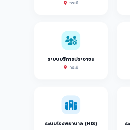
กระบี่
ระบบบริการประชาชน
กระบี่
ระบบโรงพยาบาล (HIS)
ระ