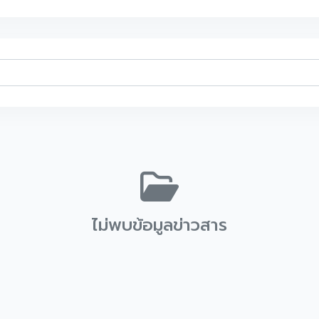
ไม่พบข้อมูลข่าวสาร