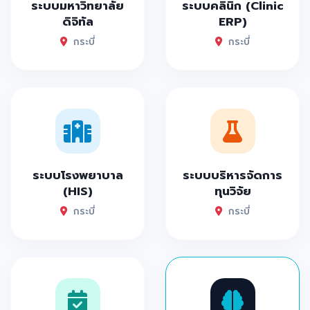
ระบบมหาวิทยาลัย
ระบบคลินิก (Clinic
ดิจิทัล
ERP)
กระบี่
กระบี่
ระบบโรงพยาบาล
ระบบบริหารจัดการ
(HIS)
ทุนวิจัย
กระบี่
กระบี่