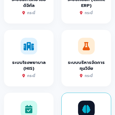
ดิจิทัล
ERP)
กระบี่
กระบี่
ระบบโรงพยาบาล
ระบบบริหารจัดการ
(HIS)
ทุนวิจัย
กระบี่
กระบี่