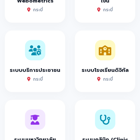
Webometrics
เงิน
กระบี่
กระบี่
ระบบบริการประชาชน
ระบบโรงเรียนดิจิทัล
กระบี่
กระบี่
ระบบมหาวิทยาลัย
ระบบคลินิก (Clinic