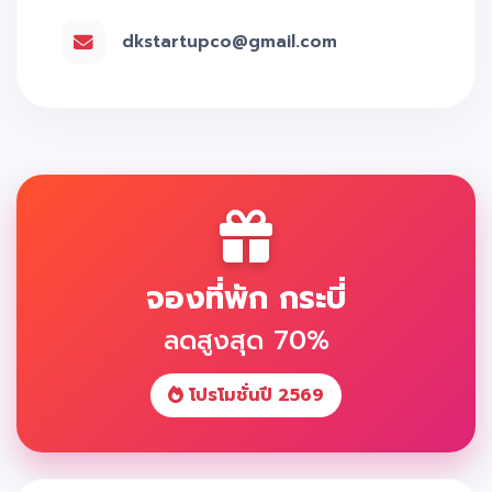
dkstartupco@gmail.com
จองที่พัก กระบี่
ลดสูงสุด 70%
โปรโมชั่นปี 2569