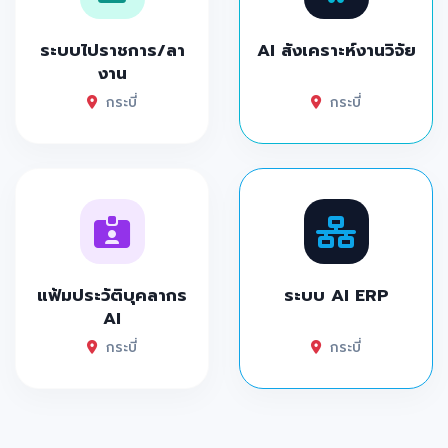
ระบบไปราชการ/ลา
AI สังเคราะห์งานวิจัย
งาน
กระบี่
กระบี่
แฟ้มประวัติบุคลากร
ระบบ AI ERP
AI
กระบี่
กระบี่