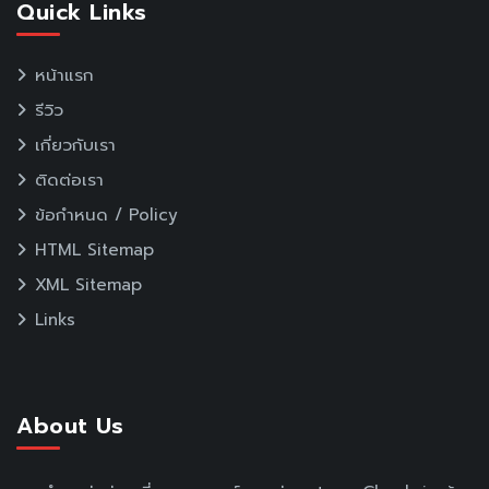
Quick Links
หน้าแรก
รีวิว
เกี่ยวกับเรา
ติดต่อเรา
ข้อกำหนด / Policy
HTML Sitemap
XML Sitemap
Links
About Us