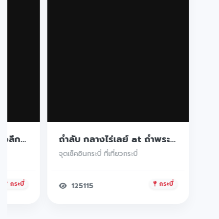
น้ำตกโตนพร้าว กลางอ่าวลึก กระบี่ อุทยานแห่งชาติธารโบกขรณี
ถ้ำลับ กลางไร่เลย์ at ถ้ำพระนางใน ที่เที่ยวกระบี่
จุดเช็คอินกระบี่ ที่เที่ยวกระบี่
กระบี่
กระบี่
125115