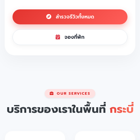
สำรวจรีวิวทั้งหมด
จองที่พัก
OUR SERVICES
บริการของเราในพื้นที่
กระบี่