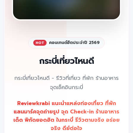
คอนเทนต์ฮิตประจำปี 2569
HOT
กระบี่เที่ยวไหนดี
กระบี่เที่ยวไหนดี - รีวิวที่เที่ยว ที่พัก ร้านอาหาร
จุดเช็คอินกระบี่
Reviewkrabi แนะนำแหล่งท่องเที่ยว ที่พัก
แลนมาร์คจุดถ่ายรูป จุด Check-in ร้านอาหาร
เด็ด พิกัดยอดฮิต ในกระบี่ รีวิวตามจริง อร่อย
จริง ดีย์ต่อใจ