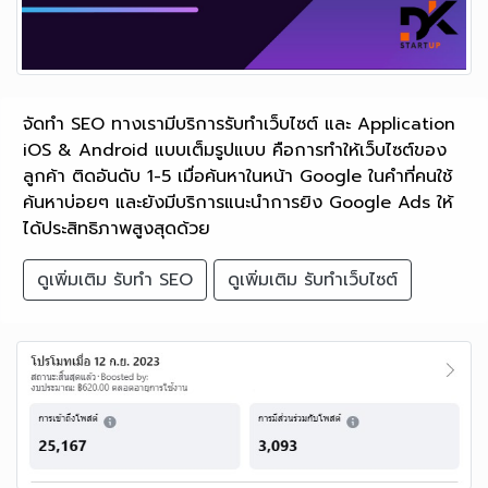
จัดทำ SEO ทางเรามีบริการรับทำเว็บไซต์ และ Application
iOS & Android แบบเต็มรูปแบบ คือการทำให้เว็บไซต์ของ
ลูกค้า ติดอันดับ 1-5 เมื่อค้นหาในหน้า Google ในคำที่คนใช้
ค้นหาบ่อยๆ และยังมีบริการแนะนำการยิง Google Ads ให้
ได้ประสิทธิภาพสูงสุดด้วย
ดูเพิ่มเติม รับทำ SEO
ดูเพิ่มเติม รับทำเว็บไซต์