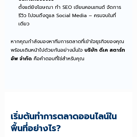
ตั้งแต่ยิงโฆษณา ทำ SEO เขียนคอนเทนต์ จัดการ
รีวิว ไปจนถึงดูแล Social Media – ครบจบในที่
เดียว
หากคุณกำลังมองหาทีมการตลาดที่เข้าใจธุรกิจของคุณ
พร้อมเดินหน้าไปด้วยกันอย่างมั่นใจ
บริษัท ดีเค สตาร์ท
อัพ จำกัด
คือคำตอบที่ใช่สำหรับคุณ
เริ่มต้นทำการตลาดออนไลน์ใน
พื้นที่อย่างไร?