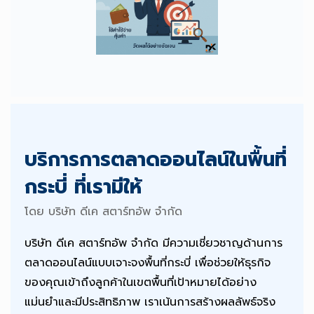
บริการการตลาดออนไลน์ในพื้นที่
กระบี่ ที่เรามีให้
โดย บริษัท ดีเค สตาร์ทอัพ จำกัด
บริษัท ดีเค สตาร์ทอัพ จำกัด มีความเชี่ยวชาญด้านการ
ตลาดออนไลน์แบบเจาะจงพื้นที่กระบี่ เพื่อช่วยให้ธุรกิจ
ของคุณเข้าถึงลูกค้าในเขตพื้นที่เป้าหมายได้อย่าง
แม่นยำและมีประสิทธิภาพ เราเน้นการสร้างผลลัพธ์จริง