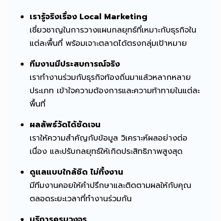
เรารู้จริงเรื่อง Local Marketing
เชี่ยวชาญในการวางแผนกลยุทธ์ที่เหมาะกับธุรกิจใน
แต่ละพื้นที่ พร้อมเจาะตลาดได้ตรงกลุ่มเป้าหมาย
ทีมงานมีประสบการณ์จริง
เราทำงานร่วมกับธุรกิจท้องถิ่นมาแล้วหลากหลาย
ประเภท เข้าใจความต้องการและความท้าทายในแต่ละ
พื้นที่
ผลลัพธ์วัดได้ชัดเจน
เราให้ความสำคัญกับข้อมูล วิเคราะห์ผลอย่างต่อ
เนื่อง และปรับกลยุทธ์ให้เกิดประสิทธิภาพสูงสุด
ดูแลแบบใกล้ชิด ไม่ทิ้งงาน
มีทีมงานคอยให้คำปรึกษาและติดตามผลให้กับคุณ
ตลอดระยะเวลาที่ทำงานร่วมกัน
บริการครบวงจร