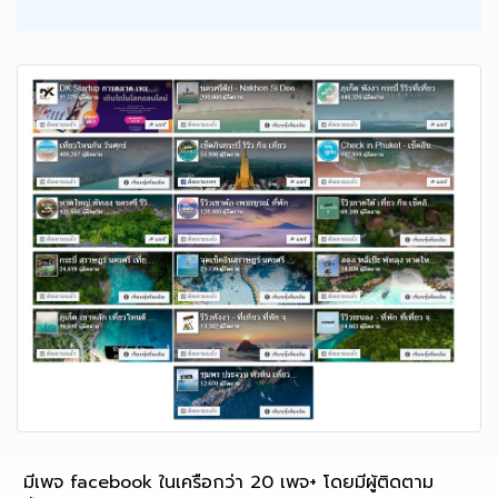
มีเพจ facebook ในเครือกว่า 20 เพจ+ โดยมีผู้ติดตาม