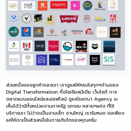
ส่วนหนึ่งของลูกค้าของเรา เราดูแลให้ครบในทุกๆด้านของ
Digital Transformation ทั้งโซเชียลมีเดีย เว็บไซต์ การ
ตลาดแบบออนไลน์และออฟไลน์ ดูแลโฆษณา Agency จะ
เห็นได้ว่ามีทั้งหน่วยงานภาครัฐ เอกชน หลายๆแห่ง ที่ใช้
บริการเรา ไม่ว่าจะเป็นงานเล็ก งานใหญ่ เรารับหมด ขอเพียง
แค่ให้เราเป็นส่วนหนึ่งในการเติบโตของคุณครับ