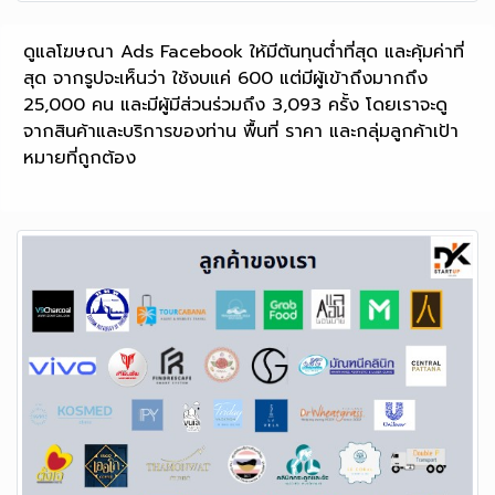
ดูแลโฆษณา Ads Facebook ให้มีต้นทุนต่ำที่สุด และคุ้มค่าที่
สุด จากรูปจะเห็นว่า ใช้งบแค่ 600 แต่มีผู้เข้าถึงมากถึง
25,000 คน และมีผู้มีส่วนร่วมถึง 3,093 ครั้ง โดยเราจะดู
จากสินค้าและบริการของท่าน พื้นที่ ราคา และกลุ่มลูกค้าเป้า
หมายที่ถูกต้อง