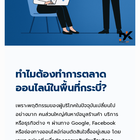
ทำไมต้องทำการตลาด
ออนไลน์ในพื้นที่กระบี่?
เพราะพฤติกรรมของผู้บริโภคในปัจจุบันเปลี่ยนไป
อย่างมาก คนส่วนใหญ่ค้นหาข้อมูลร้านค้า บริการ
หรือธุรกิจต่าง ๆ ผ่านทาง Google, Facebook
หรือช่องทางออนไลน์ก่อนตัดสินใจซื้ออยู่เสมอ โดย