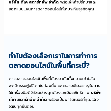
บริษัท ดีเค สตาร์ทอัพ จำกัด
พร้อมให้คำปรึกษาและ
ออกแบบแผนการตลาดออนไลน์ที่เหมาะกับธุรกิจคุณ
ทำไมต้องเลือกเราในการทำการ
ตลาดออนไลน์ในพื้นที่กระบี่?
การตลาดออนไลน์ในพื้นที่ต้องอาศัยทั้งความเข้าใจใน
พฤติกรรมผู้บริโภคในท้องถิ่น และความเชี่ยวชาญในการ
ใช้เครื่องมือดิจิทัลอย่างถูกต้องและมีประสิทธิภาพ
บริษัท
ดีเค สตาร์ทอัพ จำกัด
พร้อมเป็นพาร์ตเนอร์ที่คุณไว้ใจ
ได้ในทุกขั้นตอน