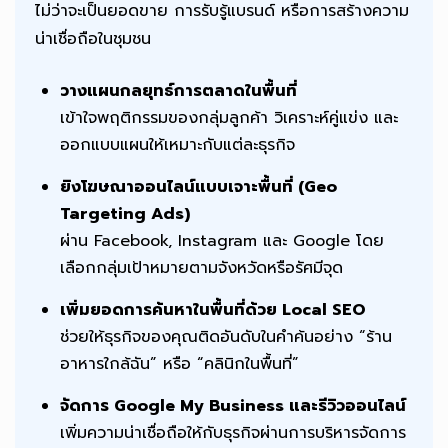
ไม่ว่าจะเป็นยอดขาย การรับรู้แบรนด์ หรือการสร้างความ
น่าเชื่อถือในชุมชน
วางแผนกลยุทธ์การตลาดในพื้นที่
เข้าใจพฤติกรรมของกลุ่มลูกค้า วิเคราะห์คู่แข่ง และ
ออกแบบแผนให้เหมาะกับแต่ละธุรกิจ
ยิงโฆษณาออนไลน์แบบเจาะพื้นที่ (Geo
Targeting Ads)
ผ่าน Facebook, Instagram และ Google โดย
เลือกกลุ่มเป้าหมายตามจังหวัดหรือรัศมีจุด
เพิ่มยอดการค้นหาในพื้นที่ด้วย Local SEO
ช่วยให้ธุรกิจของคุณติดอันดับในคำค้นอย่าง “ร้าน
อาหารใกล้ฉัน” หรือ “คลินิกในพื้นที่”
จัดการ Google My Business และรีวิวออนไลน์
เพิ่มความน่าเชื่อถือให้กับธุรกิจผ่านการบริหารจัดการ