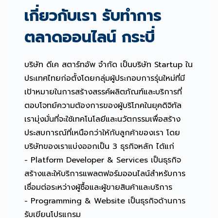
เกี่ยวกับเรา รับทำการ
ตลาดออนไลน์ กระบี่
บริษัท ดีเค สตาร์ทอัพ จำกัด เป็นบริษัท Startup ใน
ประเทศไทยก่อตั้งโดยกลุ่มผู้ประกอบการรุ่นใหม่ที่มี
เป้าหมายในการสร้างสรรค์ผลิตภัณฑ์และบริการที่
ตอบโจทย์ความต้องการของผู้บริโภคในยุคดิจิทัล
เรามุ่งมั่นที่จะใช้เทคโนโลยีและนวัตกรรมเพื่อสร้าง
ประสบการณ์ที่เหนือกว่าให้กับลูกค้าของเรา โดย
บริษัทของเราแบ่งออกเป็น 3 ธุรกิจหลัก ได้แก่
- Platform Developer & Services เป็นธุรกิจ
สร้างและให้บริการแพลตฟอร์มออนไลน์สำหรับการ
เชื่อมต่อระหว่างผู้ซื้อและผู้ขายสินค้าและบริการ
- Programming & Website เป็นธุรกิจด้านการ
รับเขียนโปรแกรม