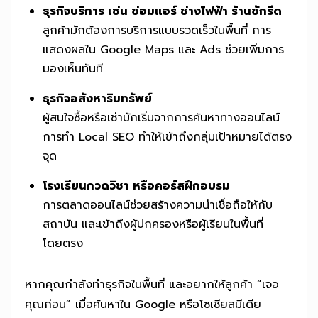
ธุรกิจบริการ เช่น ซ่อมแอร์ ช่างไฟฟ้า ร้านซักรีด
ลูกค้ามักต้องการบริการแบบรวดเร็วในพื้นที่ การ
แสดงผลใน Google Maps และ Ads ช่วยเพิ่มการ
มองเห็นทันที
ธุรกิจอสังหาริมทรัพย์
ผู้สนใจซื้อหรือเช่ามักเริ่มจากการค้นหาทางออนไลน์
การทำ Local SEO ทำให้เข้าถึงกลุ่มเป้าหมายได้ตรง
จุด
โรงเรียนกวดวิชา หรือคอร์สฝึกอบรม
การตลาดออนไลน์ช่วยสร้างความน่าเชื่อถือให้กับ
สถาบัน และเข้าถึงผู้ปกครองหรือผู้เรียนในพื้นที่
โดยตรง
หากคุณกำลังทำธุรกิจในพื้นที่ และอยากให้ลูกค้า “เจอ
คุณก่อน” เมื่อค้นหาใน Google หรือโซเชียลมีเดีย