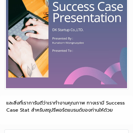
และสิ่งที่เราการันตีว่าเราทำงานคุณภาพ ทางเรามี Success
Case Stat สำหรับสรุปรีพอร์ตแบรนด์ของท่านให้ด้วย