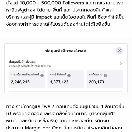
ตั้งแต่ 10,000 - 500,000 Followers และทางเราสามารถ
หาอินฟลูต่างๆ ได้ตาม
พื้นที่ และ ประเภทของสินค้าและ
บริการ
และผู้มี Impact และเน็ตไอดอลในพื้นที่ ซึ่งจะทำให้เป็น
ช่องทางทำการตลาดให้แบรนด์ของท่านโตได้ไวยิ่งขึ้น
ทางเรามีการดูแล โพส / คอนเท้นต์จนมีผู้เข้าชม 1 ล้านวิวขึ้น
ไป พร้อมยอดจองและยอดสั่งซื้อมากมาย (ตรงกลุ่มเป้า
หมาย และเกิดการซื้อจริง) โดยทางเราจะมีการคิดงบ
ประมาณ Margin per One คือการคิดกำไรของสินค้าของ