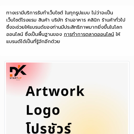
ทางเรามีบริการรับทำเว็บไซต์ ในทุกรูปแบบ ไม่ว่าจะเป็น
เว็บไซต์โรงแรม สินค้า บริษัท ร้านอาหาร คลินิก ร้านค้าทั่วไป
ซึ่งจะช่วยให้แบรนด์ของท่านมีประสิทธิภาพมากยิ่งขึ้นในโลก
ออนไลน์ ซึ่งเป็นพื้นฐานของ
การทำการตลาดออนไลน์
ให้
แบรนด์ได้เป็นที่รู้จักอีกด้วย