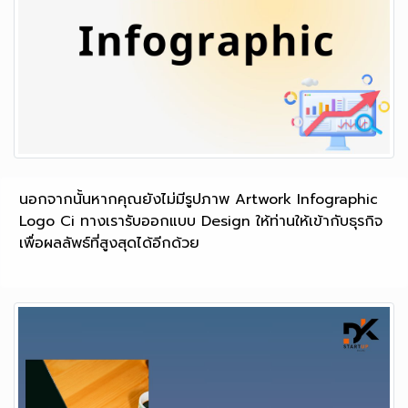
นอกจากนั้นหากคุณยังไม่มีรูปภาพ Artwork Infographic
Logo Ci ทางเรารับออกแบบ Design ให้ท่านให้เข้ากับธุรกิจ
เพื่อผลลัพธ์ที่สูงสุดได้อีกด้วย