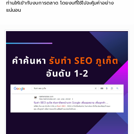
ท่านให้เข้ากับงบการตลาด โดยงบที่ใช้ไปจะคุ้มค่าอย่าง
แน่นอน