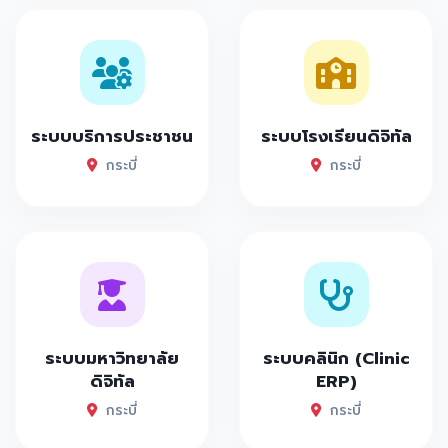
ระบบบริการประชาชน
ระบบโรงเรียนดิจิทัล
กระบี่
กระบี่
ระบบมหาวิทยาลัย
ระบบคลินิก (Clinic
ดิจิทัล
ERP)
กระบี่
กระบี่