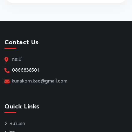
Contact Us
กระบี่
0866838501
kunakorn.kao@gmail.com
Quick Links
หน้าแรก