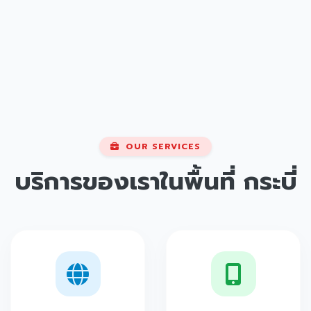
OUR SERVICES
บริการของเราในพื้นที่
กระบี่