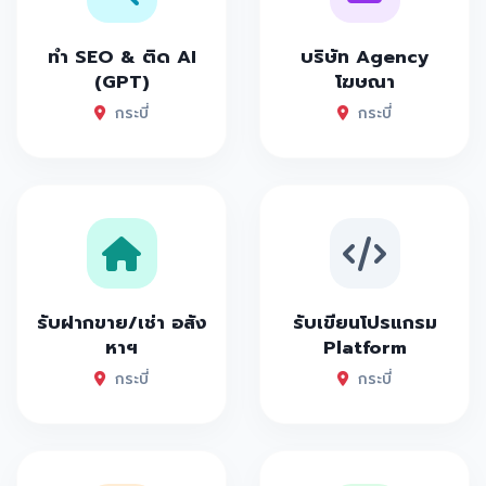
ทำ SEO & ติด AI
บริษัท Agency
(GPT)
โฆษณา
กระบี่
กระบี่
รับฝากขาย/เช่า อสัง
รับเขียนโปรแกรม
หาฯ
Platform
กระบี่
กระบี่