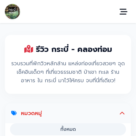
รีวิว กระบี่ - คลองท่อม
รวบรวมที่พักวิวหลักล้าน แหล่งท่องเที่ยวสวยๆ จุด
เช็คอินเด็ดๆ ที่เที่ยวธรรมชาติ ป่าเขา ทะเล ร้าน
อาหาร ใน กระบี่ มาไว้ให้ครบ จบที่นี่ที่เดียว!
หมวดหมู่
ทั้งหมด