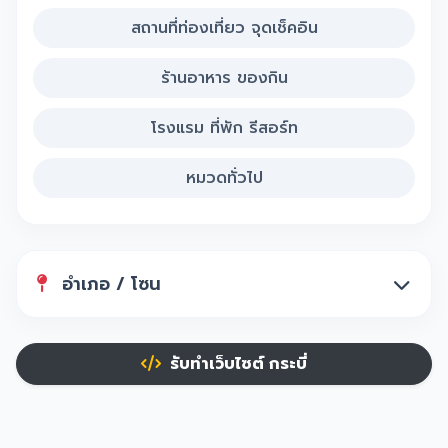
สถานที่ท่องเที่ยว จุดเช็คอิน
ร้านอาหาร ของกิน
โรงแรม ที่พัก รีสอร์ท
หมวดทั่วไป
อำเภอ / โซน
รับทำเว็บไซต์ กระบี่