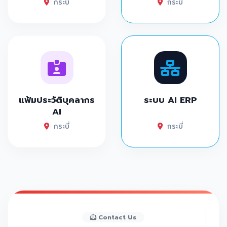
กระบี่
กระบี่
แฟ้มประวัติบุคลากร
ระบบ AI ERP
AI
กระบี่
กระบี่
Contact Us