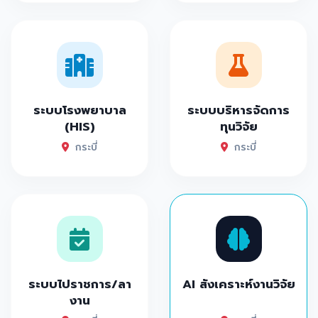
ระบบโรงพยาบาล
ระบบบริหารจัดการ
(HIS)
ทุนวิจัย
กระบี่
กระบี่
ระบบไปราชการ/ลา
AI สังเคราะห์งานวิจัย
งาน