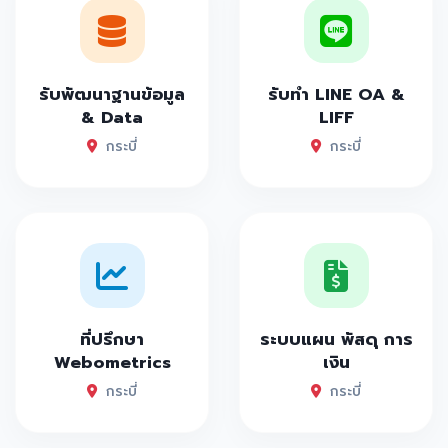
รับพัฒนาฐานข้อมูล
รับทำ LINE OA &
& Data
LIFF
กระบี่
กระบี่
ที่ปรึกษา
ระบบแผน พัสดุ การ
Webometrics
เงิน
กระบี่
กระบี่