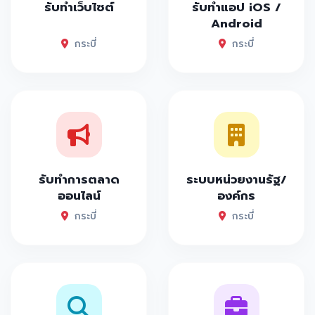
รับทำเว็บไซต์
รับทำแอป iOS /
Android
กระบี่
กระบี่
รับทำการตลาด
ระบบหน่วยงานรัฐ/
ออนไลน์
องค์กร
กระบี่
กระบี่