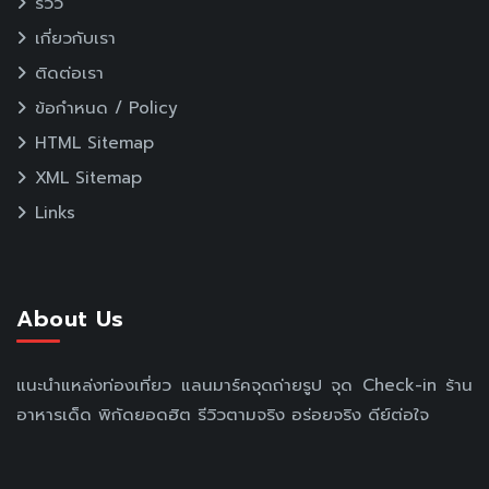
รีวิว
เกี่ยวกับเรา
ติดต่อเรา
ข้อกำหนด / Policy
HTML Sitemap
XML Sitemap
Links
About Us
แนะนำแหล่งท่องเที่ยว แลนมาร์คจุดถ่ายรูป จุด Check-in ร้าน
อาหารเด็ด พิกัดยอดฮิต รีวิวตามจริง อร่อยจริง ดีย์ต่อใจ