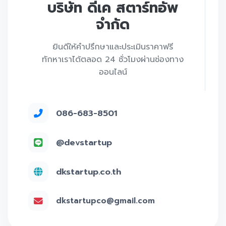
บริษัท ดีเค สตาร์ทอัพ
จำกัด
ยินดีให้คำปรึกษาและประเมินราคาฟรี
ทักหาเราได้ตลอด 24 ชั่วโมงผ่านช่องทาง
ออนไลน์
086-683-8501
@devstartup
dkstartup.co.th
dkstartupco@gmail.com