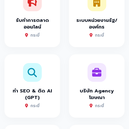
รับทำการตลาด
ระบบหน่วยงานรัฐ/
ออนไลน์
องค์กร
กระบี่
กระบี่
ทำ SEO & ติด AI
บริษัท Agency
(GPT)
โฆษณา
กระบี่
กระบี่