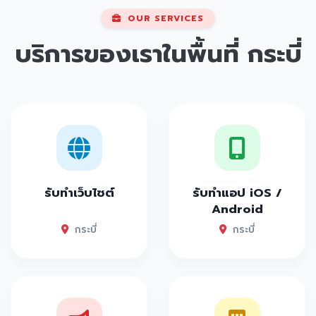
OUR SERVICES
บริการของเราในพื้นที่
กระบี่
รับทำเว็บไซต์
รับทำแอป iOS /
Android
กระบี่
กระบี่