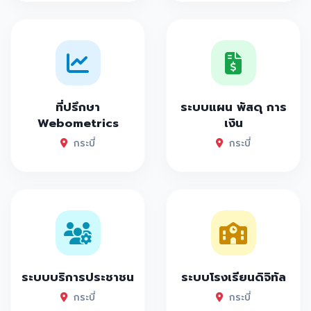
ที่ปรึกษา
ระบบแผน พัสดุ การ
Webometrics
เงิน
กระบี่
กระบี่
ระบบบริการประชาชน
ระบบโรงเรียนดิจิทัล
กระบี่
กระบี่