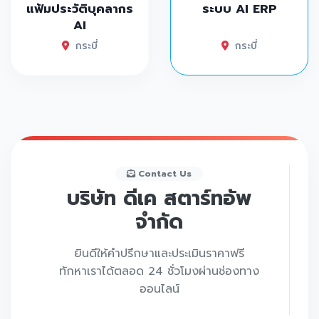
แฟ้มประวัติบุคลากร
ระบบ AI ERP
AI
กระบี่
กระบี่
Contact Us
บริษัท ดีเค สตาร์ทอัพ
จำกัด
ยินดีให้คำปรึกษาและประเมินราคาฟรี
ทักหาเราได้ตลอด 24 ชั่วโมงผ่านช่องทาง
ออนไลน์