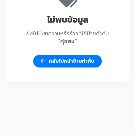
ไม่พบข้อมูล
ยังไม่มีบทความหรือรีวิวที่ใช้ป้ายกำกับ
"ทุ่งสง"
กลับไปหน้าป้ายกำกับ