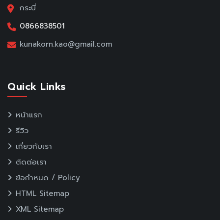
กระบี่
0866838501
kunakorn.kao@gmail.com
Quick Links
หน้าแรก
รีวิว
เกี่ยวกับเรา
ติดต่อเรา
ข้อกำหนด / Policy
HTML Sitemap
XML Sitemap