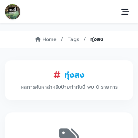
Home
/
Tags
/
ทุ่งสง
ทุ่งสง
ผลการค้นหาสำหรับป้ายกำกับนี้ พบ 0 รายการ