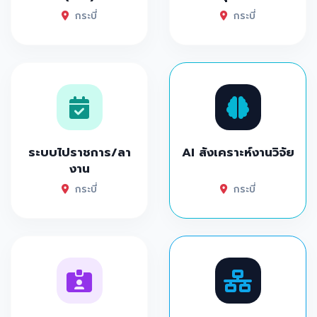
กระบี่
กระบี่
ระบบไปราชการ/ลา
AI สังเคราะห์งานวิจัย
งาน
กระบี่
กระบี่