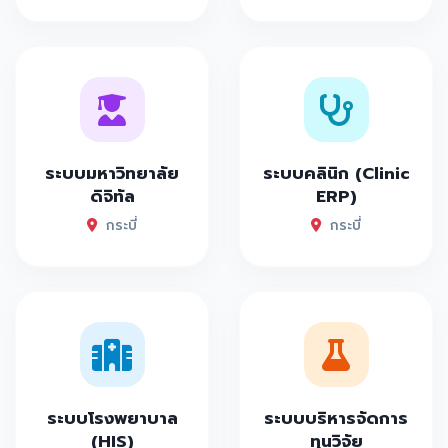
ระบบมหาวิทยาลัย
ระบบคลินิก (Clinic
ดิจิทัล
ERP)
กระบี่
กระบี่
ระบบโรงพยาบาล
ระบบบริหารจัดการ
(HIS)
ทุนวิจัย