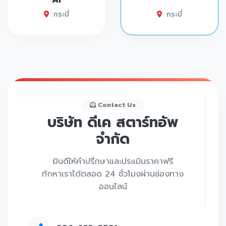
กระบี่
กระบี่
Contact Us
บริษัท ดีเค สตาร์ทอัพ
จำกัด
ยินดีให้คำปรึกษาและประเมินราคาฟรี
ทักหาเราได้ตลอด 24 ชั่วโมงผ่านช่องทาง
ออนไลน์