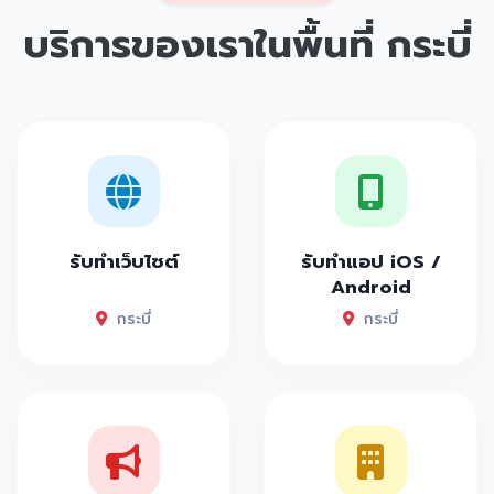
บริการของเราในพื้นที่
กระบี่
รับทำเว็บไซต์
รับทำแอป iOS /
Android
กระบี่
กระบี่