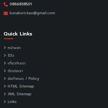
0866838501
kunakorn.kao@gmail.com
Quick Links
หน้าแรก
รีวิว
เกี่ยวกับเรา
ติดต่อเรา
ข้อกำหนด / Policy
HTML Sitemap
XML Sitemap
Links