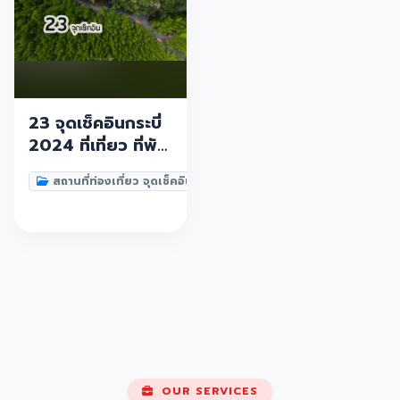
23 จุดเช็คอินกระบี่
2024 ที่เที่ยว ที่พัก
ใหม่ๆสวยๆ คาเฟ่
สถานที่ท่องเที่ยว จุดเช็คอิน
ทะเล ภูเขา
OUR SERVICES