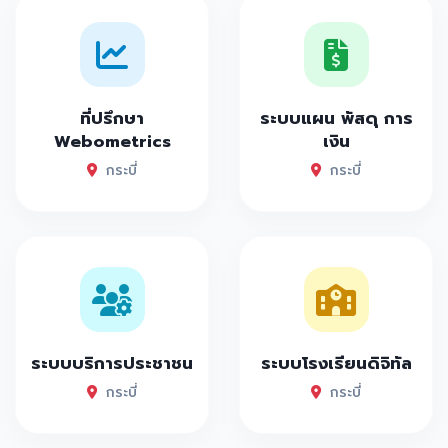
ที่ปรึกษา
ระบบแผน พัสดุ การ
Webometrics
เงิน
กระบี่
กระบี่
ระบบบริการประชาชน
ระบบโรงเรียนดิจิทัล
กระบี่
กระบี่