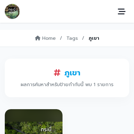
Home
/
Tags
/
ภูเขา
ภูเขา
ผลการค้นหาสำหรับป้ายกำกับนี้ พบ 1 รายการ