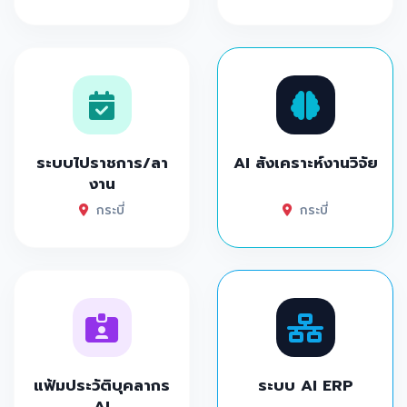
ระบบไปราชการ/ลา
AI สังเคราะห์งานวิจัย
งาน
กระบี่
กระบี่
แฟ้มประวัติบุคลากร
ระบบ AI ERP
AI