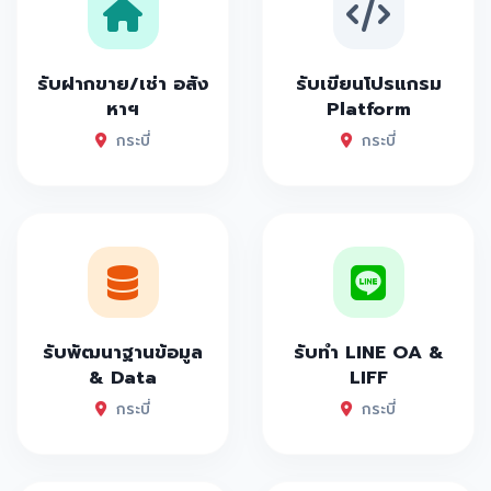
รับฝากขาย/เช่า อสัง
รับเขียนโปรแกรม
หาฯ
Platform
กระบี่
กระบี่
รับพัฒนาฐานข้อมูล
รับทำ LINE OA &
& Data
LIFF
กระบี่
กระบี่