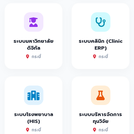
ระบบมหาวิทยาลัย
ระบบคลินิก (Clinic
ดิจิทัล
ERP)
กระบี่
กระบี่
ระบบโรงพยาบาล
ระบบบริหารจัดการ
(HIS)
ทุนวิจัย
กระบี่
กระบี่