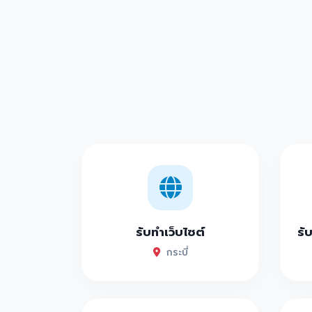
รับทำเว็บไซต์
รั
กระบี่