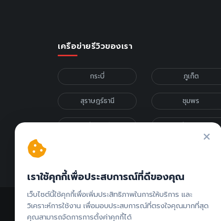
เครือข่ายรีวิวของเรา
กระบี่
ภูเก็ต
สุราษฎร์ธานี
ชุมพร
เชียงใหม่
เชียงราย
รีวิวภาคเหนือ
รีวิวภาคกลาง
เราใช้คุกกี้เพื่อประสบการณ์ที่ดีของคุณ
เว็บไซต์นี้ใช้คุกกี้เพื่อเพิ่มประสิทธิภาพในการให้บริการ และ
วิเคราะห์การใช้งาน เพื่อมอบประสบการณ์ที่ตรงใจคุณมากที่สุด
คุณสามารถจัดการการตั้งค่าคุกกี้ได้