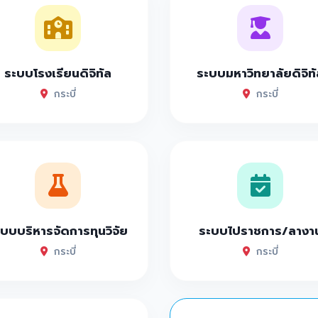
ระบบโรงเรียนดิจิทัล
ระบบมหาวิทยาลัยดิจิทั
กระบี่
กระบี่
บบบริหารจัดการทุนวิจัย
ระบบไปราชการ/ลางา
กระบี่
กระบี่