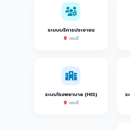
ระบบบริการประชาชน
กระบี่
ระบบโรงพยาบาล (HIS)
ระ
กระบี่