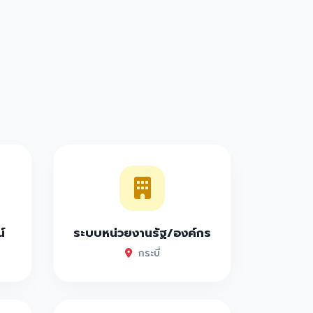
์
ระบบหน่วยงานรัฐ/องค์กร
กระบี่