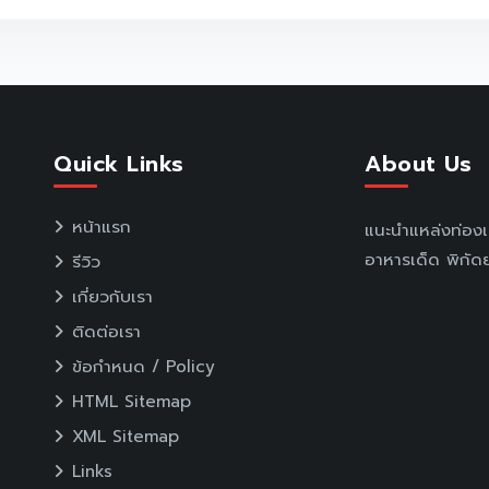
Quick Links
About Us
หน้าแรก
แนะนำแหล่งท่อง
อาหารเด็ด พิกัดย
รีวิว
เกี่ยวกับเรา
ติดต่อเรา
ข้อกำหนด / Policy
HTML Sitemap
XML Sitemap
Links