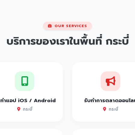
OUR SERVICES
บริการของเราในพื้นที่
กระบี่
บทำแอป iOS / Android
รับทำการตลาดออนไลน
กระบี่
กระบี่