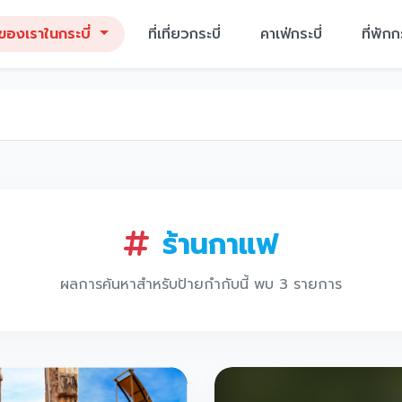
ของเราในกระบี่
ที่เที่ยวกระบี่
คาเฟ่กระบี่
ที่พักก
ร้านกาแฟ
ผลการค้นหาสำหรับป้ายกำกับนี้ พบ 3 รายการ