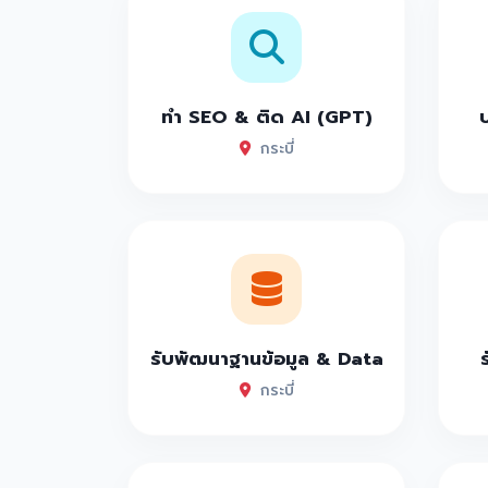
ทำ SEO & ติด AI (GPT)
กระบี่
รับพัฒนาฐานข้อมูล & Data
กระบี่