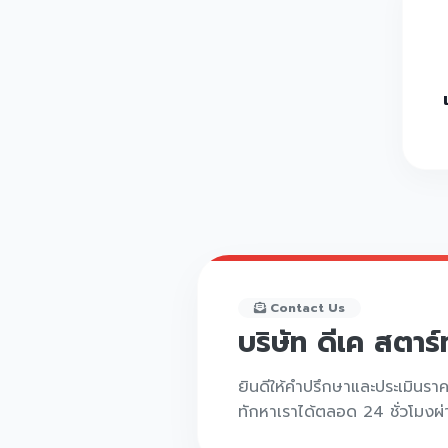
Contact Us
บริษัท ดีเค สตาร
ยินดีให้คำปรึกษาและประเมินรา
ทักหาเราได้ตลอด 24 ชั่วโมงผ