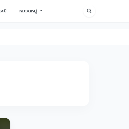
ระบี่
หมวดหมู่