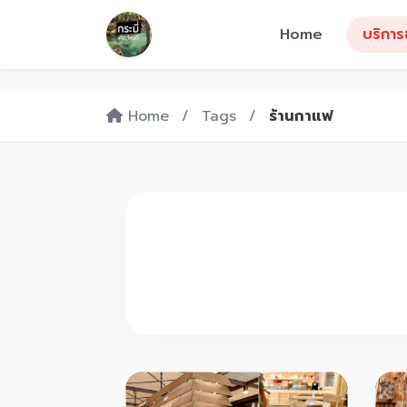
Home
บริการ
Home
/
Tags
/
ร้านกาแฟ