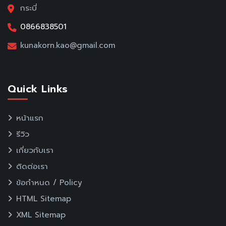
กระบี่
0866838501
kunakorn.kao@gmail.com
Quick Links
หน้าแรก
รีวิว
เกี่ยวกับเรา
ติดต่อเรา
ข้อกำหนด / Policy
HTML Sitemap
XML Sitemap