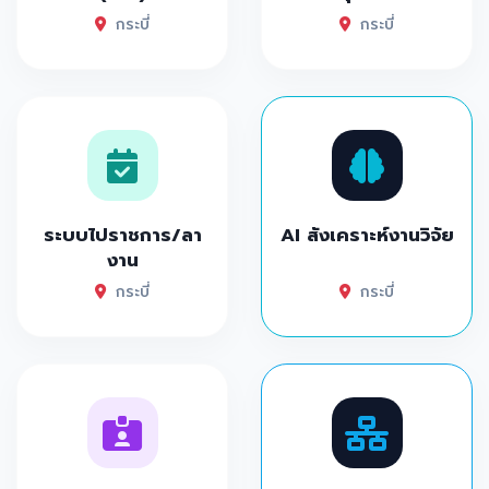
กระบี่
กระบี่
ระบบไปราชการ/ลา
AI สังเคราะห์งานวิจัย
งาน
กระบี่
กระบี่