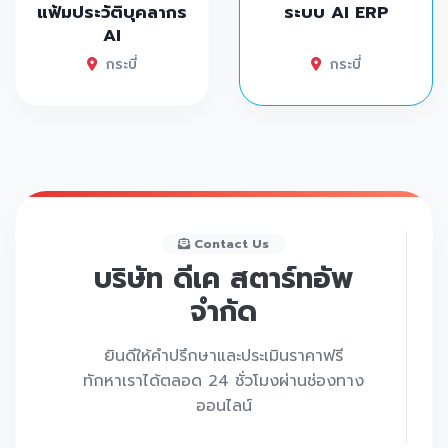
แฟ้มประวัติบุคลากร
ระบบ AI ERP
AI
กระบี่
กระบี่
Contact Us
บริษัท ดีเค สตาร์ทอัพ
จำกัด
ยินดีให้คำปรึกษาและประเมินราคาฟรี
ทักหาเราได้ตลอด 24 ชั่วโมงผ่านช่องทาง
ออนไลน์