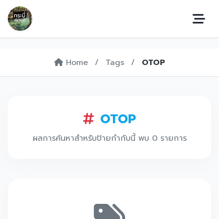
Home
/
Tags
/
OTOP
OTOP
ผลการค้นหาสำหรับป้ายกำกับนี้ พบ 0 รายการ