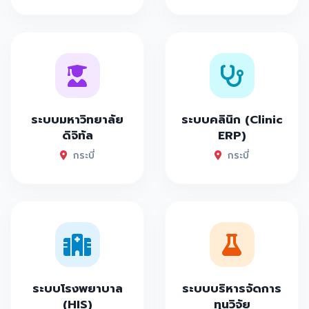
ระบบมหาวิทยาลัย
ระบบคลินิก (Clinic
ดิจิทัล
ERP)
กระบี่
กระบี่
ระบบโรงพยาบาล
ระบบบริหารจัดการ
(HIS)
ทุนวิจัย