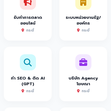
รับทำการตลาด
ระบบหน่วยงานรัฐ/
ออนไลน์
องค์กร
กระบี่
กระบี่
ทำ SEO & ติด AI
บริษัท Agency
(GPT)
โฆษณา
กระบี่
กระบี่