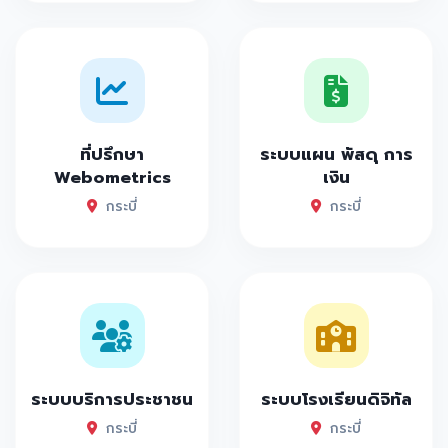
ที่ปรึกษา
ระบบแผน พัสดุ การ
Webometrics
เงิน
กระบี่
กระบี่
ระบบบริการประชาชน
ระบบโรงเรียนดิจิทัล
กระบี่
กระบี่