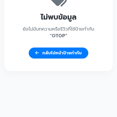
ไม่พบข้อมูล
ยังไม่มีบทความหรือรีวิวที่ใช้ป้ายกำกับ
"OTOP"
กลับไปหน้าป้ายกำกับ