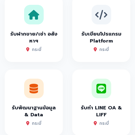
รับฝากขาย/เช่า อสัง
รับเขียนโปรแกรม
หาฯ
Platform
กระบี่
กระบี่
รับพัฒนาฐานข้อมูล
รับทำ LINE OA &
& Data
LIFF
กระบี่
กระบี่