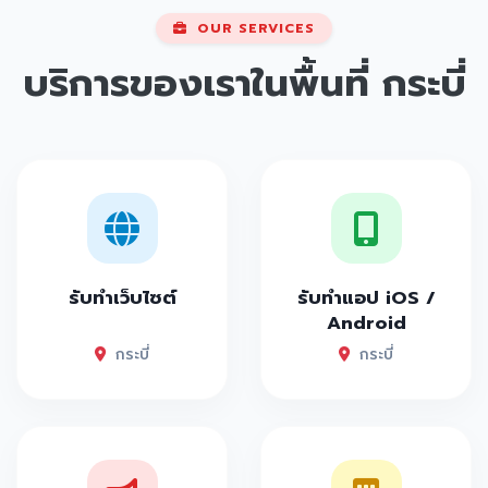
OUR SERVICES
บริการของเราในพื้นที่
กระบี่
รับทำเว็บไซต์
รับทำแอป iOS /
Android
กระบี่
กระบี่