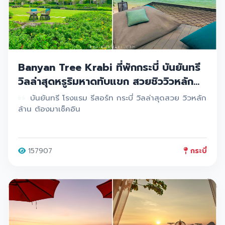
Banyan Tree Krabi ที่พักกระบี่ บันยันทรี
วิลล่าสุดหรูริมหาดทับแขก สวยชิววิวหลัก
ล้าน
บันยันทรี โรงแรม รีสอร์ท กระบี่ วิลล่าสุดสวย วิวหลัก
ล้าน ต้องมาเช็คอิน
157907
กระบี่