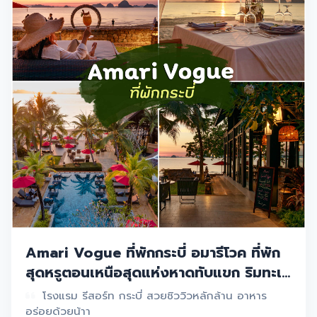
Amari Vogue ที่พักกระบี่ อมารีโวค ที่พัก
สุดหรูตอนเหนือสุดแห่งหาดทับแขก ริมทะเล
สุดชิว
โรงแรม รีสอร์ท กระบี่ สวยชิววิวหลักล้าน อาหาร
อร่อยด้วยน้าา