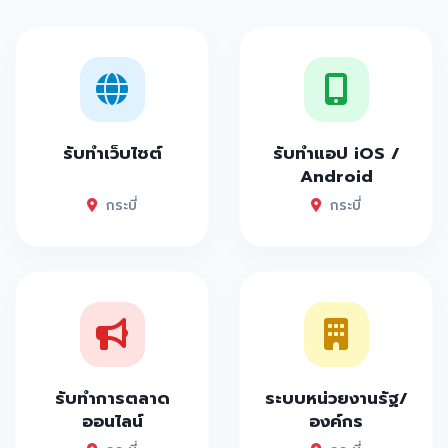
รับทำเว็บไซต์
รับทำแอป iOS /
Android
กระบี่
กระบี่
รับทำการตลาด
ระบบหน่วยงานรัฐ/
ออนไลน์
องค์กร