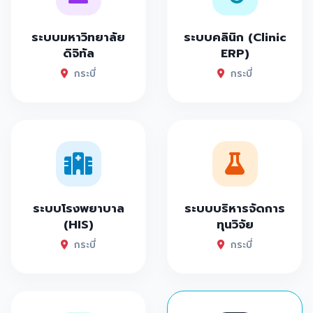
ระบบมหาวิทยาลัย
ระบบคลินิก (Clinic
ดิจิทัล
ERP)
กระบี่
กระบี่
ระบบโรงพยาบาล
ระบบบริหารจัดการ
(HIS)
ทุนวิจัย
กระบี่
กระบี่