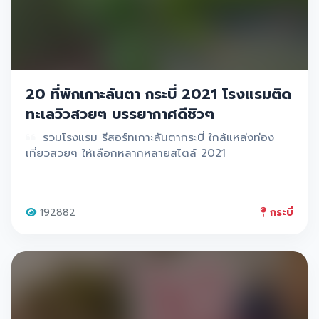
20 ที่พักเกาะลันตา กระบี่ 2021 โรงแรมติด
ทะเลวิวสวยๆ บรรยากาศดีชิวๆ
รวมโรงแรม รีสอร์ทเกาะลันตากระบี่ ใกล้แหล่งท่อง
เที่ยวสวยๆ ให้เลือกหลากหลายสไตล์ 2021
192882
กระบี่