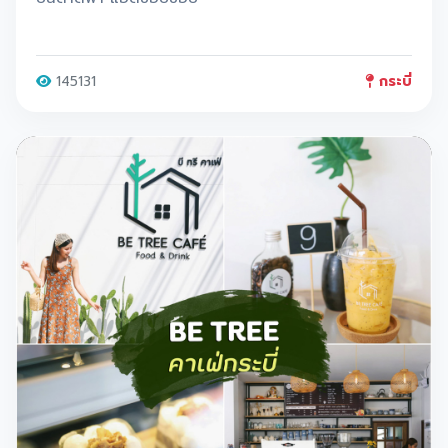
145131
กระบี่