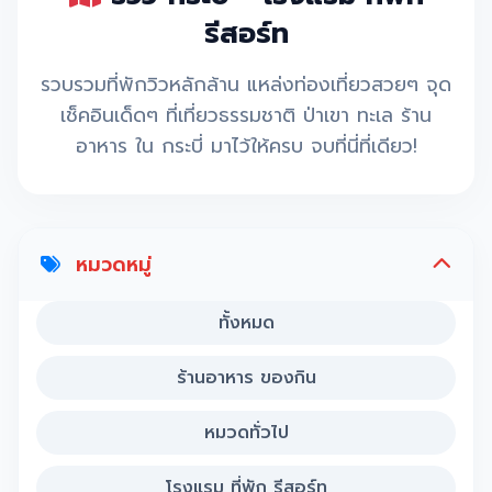
รีสอร์ท
รวบรวมที่พักวิวหลักล้าน แหล่งท่องเที่ยวสวยๆ จุด
เช็คอินเด็ดๆ ที่เที่ยวธรรมชาติ ป่าเขา ทะเล ร้าน
อาหาร ใน กระบี่ มาไว้ให้ครบ จบที่นี่ที่เดียว!
หมวดหมู่
ทั้งหมด
ร้านอาหาร ของกิน
หมวดทั่วไป
โรงแรม ที่พัก รีสอร์ท