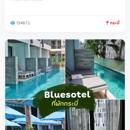
134872
กระบี่