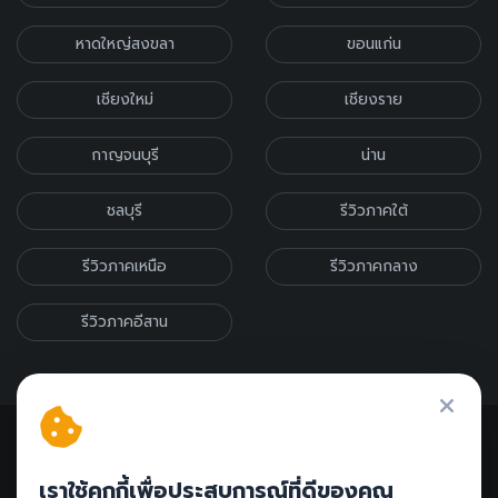
หาดใหญ่สงขลา
ขอนแก่น
เชียงใหม่
เชียงราย
กาญจนบุรี
น่าน
ชลบุรี
รีวิวภาคใต้
รีวิวภาคเหนือ
รีวิวภาคกลาง
รีวิวภาคอีสาน
เราใช้คุกกี้เพื่อประสบการณ์ที่ดีของคุณ