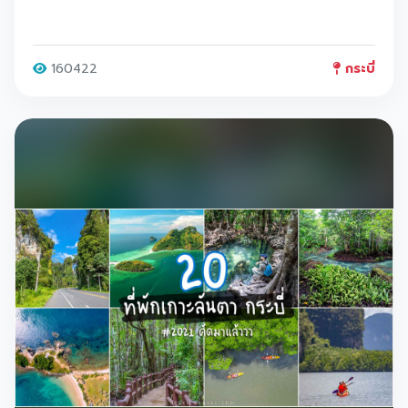
160422
กระบี่