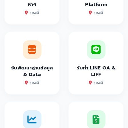
หาฯ
Platform
กระบี่
กระบี่
รับพัฒนาฐานข้อมูล
รับทำ LINE OA &
& Data
LIFF
กระบี่
กระบี่