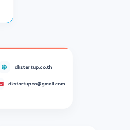
dkstartup.co.th
dkstartupco@gmail.com