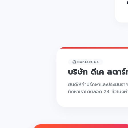
Contact Us
บริษัท ดีเค สตาร
ยินดีให้คำปรึกษาและประเมินรา
ทักหาเราได้ตลอด 24 ชั่วโมงผ