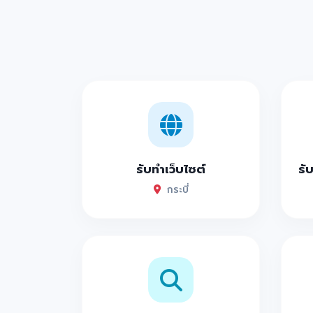
รับทำเว็บไซต์
รั
กระบี่