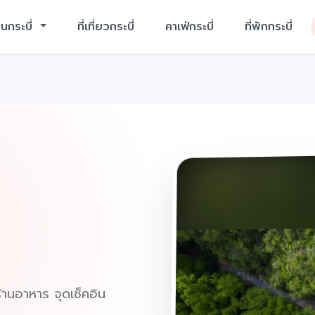
นกระบี่
ที่เที่ยวกระบี่
คาเฟ่กระบี่
ที่พักกระบี่
ก ร้านอาหาร จุดเช็คอิน