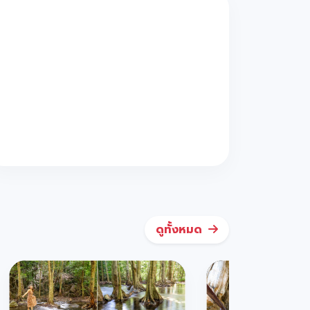
ดูทั้งหมด