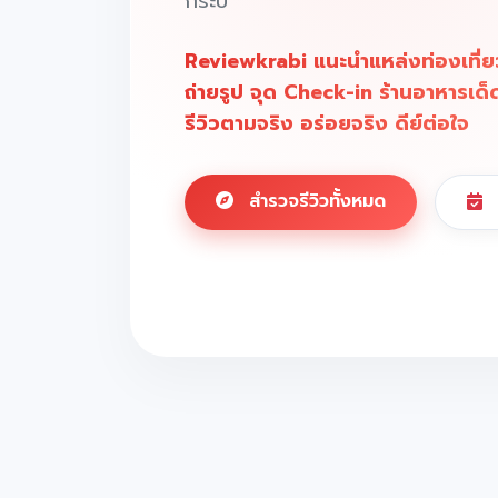
กระบี่
Reviewkrabi แนะนำแหล่งท่องเที่ยว
ถ่ายรูป จุด Check-in ร้านอาหารเด็
รีวิวตามจริง อร่อยจริง ดีย์ต่อใจ
สำรวจรีวิวทั้งหมด