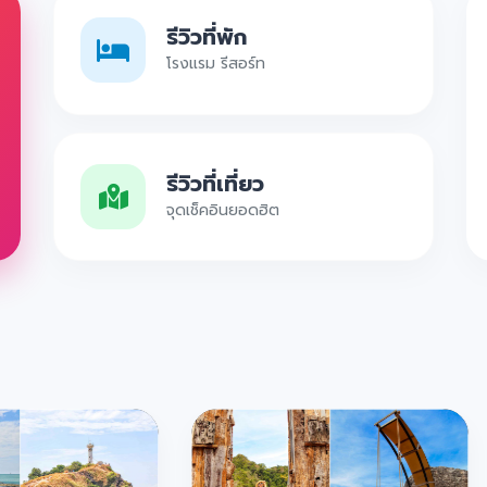
รีวิวที่พัก
โรงแรม รีสอร์ท
รีวิวที่เที่ยว
จุดเช็คอินยอดฮิต