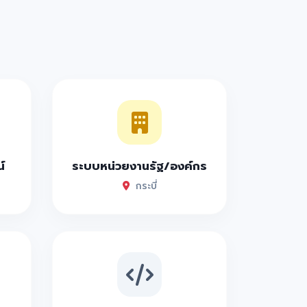
์
ระบบหน่วยงานรัฐ/องค์กร
กระบี่