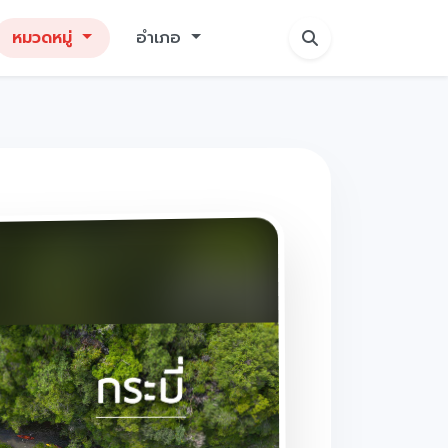
หมวดหมู่
อำเภอ