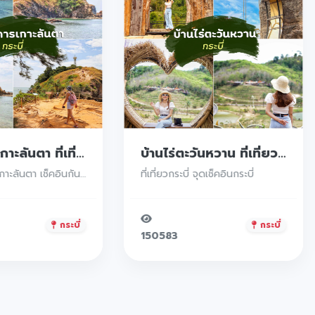
บ้านไร่ตะวันหวาน ที่เที่ยวกระบี่ Baan Rai TawanWarn Krabi
ที่ยวกระบี่ จุดเช็คอินกระบี่
ที่เที่ยวกระบี่ จุดเช็คอินกระบี่
กระบี่
กระ
0583
131876