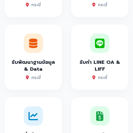
กระบี่
กระบี่
รับพัฒนาฐานข้อมูล
รับทำ LINE OA &
& Data
LIFF
กระบี่
กระบี่