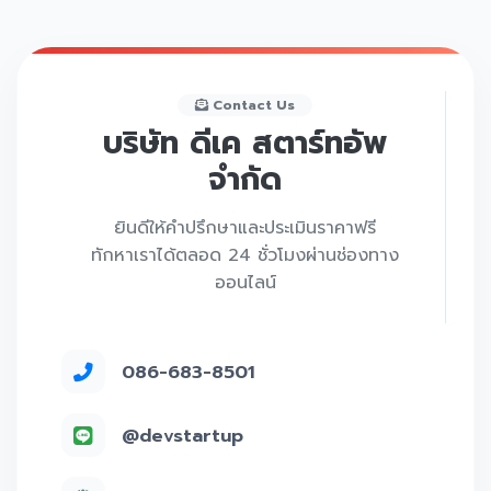
Contact Us
บริษัท ดีเค สตาร์ทอัพ
จำกัด
ยินดีให้คำปรึกษาและประเมินราคาฟรี
ทักหาเราได้ตลอด 24 ชั่วโมงผ่านช่องทาง
ออนไลน์
086-683-8501
@devstartup