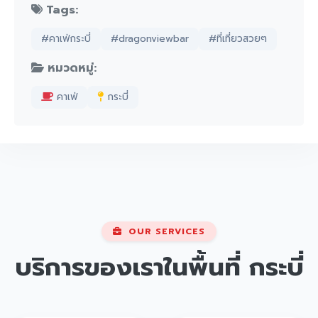
Tags:
#คาเฟ่กระบี่
#dragonviewbar
#ที่เที่ยวสวยๆ
หมวดหมู่:
คาเฟ่
กระบี่
OUR SERVICES
บริการของเราในพื้นที่
กระบี่