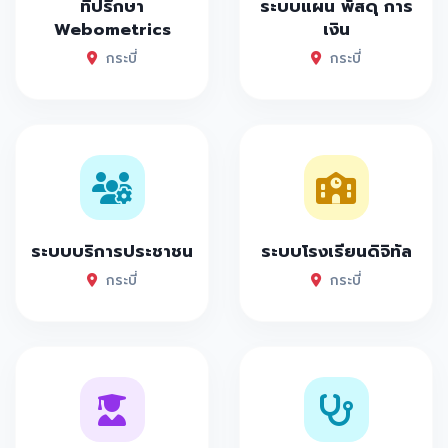
ที่ปรึกษา
ระบบแผน พัสดุ การ
Webometrics
เงิน
กระบี่
กระบี่
ระบบบริการประชาชน
ระบบโรงเรียนดิจิทัล
กระบี่
กระบี่