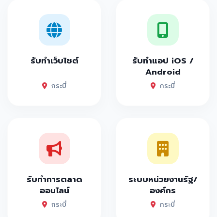
รับทำเว็บไซต์
รับทำแอป iOS /
Android
กระบี่
กระบี่
รับทำการตลาด
ระบบหน่วยงานรัฐ/
ออนไลน์
องค์กร
กระบี่
กระบี่