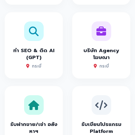
ทำ SEO & ติด AI
บริษัท Agency
(GPT)
โฆษณา
กระบี่
กระบี่
รับฝากขาย/เช่า อสัง
รับเขียนโปรแกรม
หาฯ
Platform