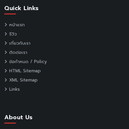
Quick Links
หน้าแรก
รีวิว
เกี่ยวกับเรา
ติดต่อเรา
ข้อกำหนด / Policy
HTML Sitemap
XML Sitemap
Links
About Us