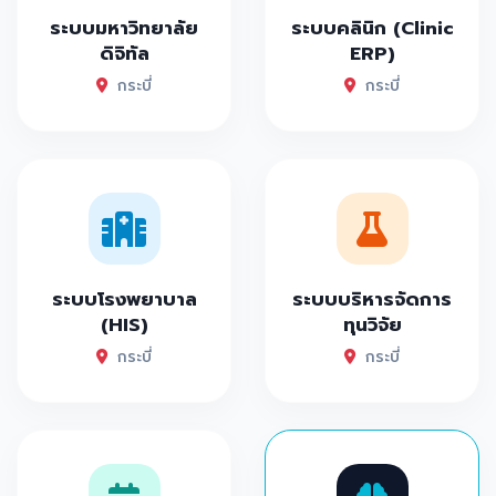
ระบบมหาวิทยาลัย
ระบบคลินิก (Clinic
ดิจิทัล
ERP)
กระบี่
กระบี่
ระบบโรงพยาบาล
ระบบบริหารจัดการ
(HIS)
ทุนวิจัย
กระบี่
กระบี่