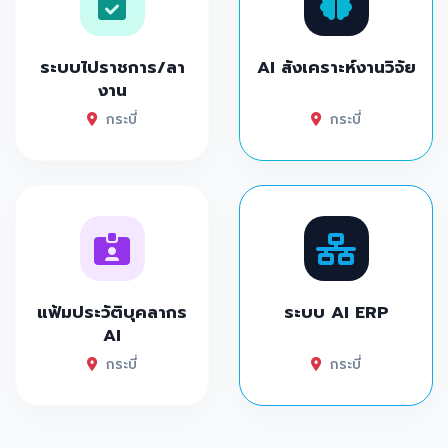
ระบบไปราชการ/ลา
AI สังเคราะห์งานวิจัย
งาน
กระบี่
กระบี่
แฟ้มประวัติบุคลากร
ระบบ AI ERP
AI
กระบี่
กระบี่